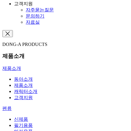
고객지원
자주묻는질문
문의하기
자료실
DONG-A PRODUCTS
제품소개
제품소개
동아소개
제품소개
캐릭터소개
고객지원
펜류
신제품
필기용품