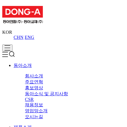
KOR
CHN
ENG
동아소개
회사소개
주요연혁
홍보영상
동아소식 및 공지사항
CSR
채용정보
영업망소개
오시는길