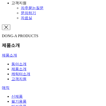
고객지원
자주묻는질문
문의하기
자료실
DONG-A PRODUCTS
제품소개
제품소개
동아소개
제품소개
캐릭터소개
고객지원
매직
신제품
필기용품