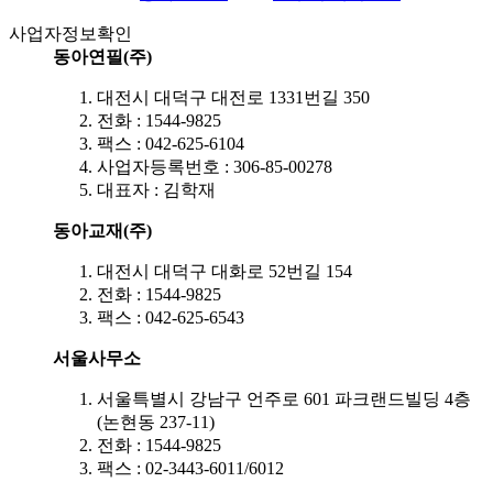
사업자정보확인
동아연필(주)
대전시 대덕구 대전로 1331번길 350
전화 : 1544-9825
팩스 : 042-625-6104
사업자등록번호 : 306-85-00278
대표자 : 김학재
동아교재(주)
대전시 대덕구 대화로 52번길 154
전화 : 1544-9825
팩스 : 042-625-6543
서울사무소
서울특별시 강남구 언주로 601 파크랜드빌딩 4층
(논현동 237-11)
전화 : 1544-9825
팩스 : 02-3443-6011/6012