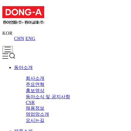
KOR
CHN
ENG
동아소개
회사소개
주요연혁
홍보영상
동아소식 및 공지사항
CSR
채용정보
영업망소개
오시는길