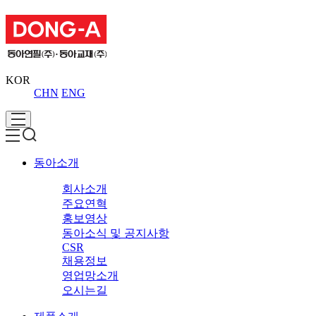
KOR
CHN
ENG
동아소개
회사소개
주요연혁
홍보영상
동아소식 및 공지사항
CSR
채용정보
영업망소개
오시는길