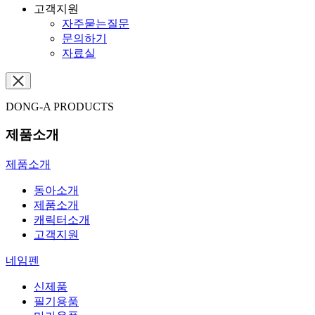
고객지원
자주묻는질문
문의하기
자료실
DONG-A PRODUCTS
제품소개
제품소개
동아소개
제품소개
캐릭터소개
고객지원
네임펜
신제품
필기용품