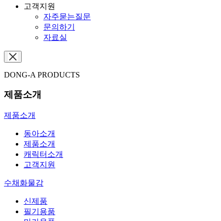
고객지원
자주묻는질문
문의하기
자료실
DONG-A PRODUCTS
제품소개
제품소개
동아소개
제품소개
캐릭터소개
고객지원
수채화물감
신제품
필기용품