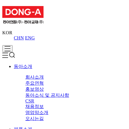
KOR
CHN
ENG
동아소개
회사소개
주요연혁
홍보영상
동아소식 및 공지사항
CSR
채용정보
영업망소개
오시는길