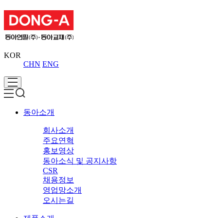
KOR
CHN
ENG
동아소개
회사소개
주요연혁
홍보영상
동아소식 및 공지사항
CSR
채용정보
영업망소개
오시는길