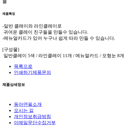
블
제품특징
-일반 클레이와 라인클레이로
귀여운 클레이 친구들을 만들수 있습니다.
-메뉴얼카드가 있어 누구나 쉽게 따라 만들 수 있습니다.
[구성물]
일반클레이 5색 / 라인클레이 11개 / 메뉴얼카드 / 모형눈 8개
목록으로
인쇄하기
제품문의
제품상세정보
동아연필소개
오시는 길
개인정보취급방침
이메일무단수집거부