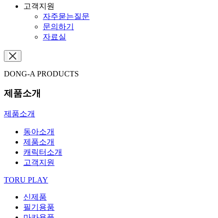
고객지원
자주묻는질문
문의하기
자료실
DONG-A PRODUCTS
제품소개
제품소개
동아소개
제품소개
캐릭터소개
고객지원
TORU PLAY
신제품
필기용품
마카용품