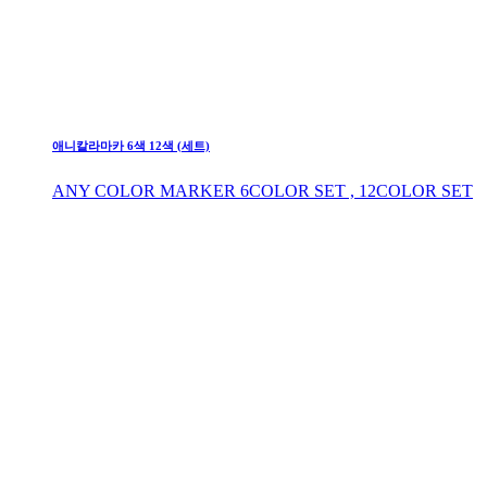
애니칼라마카 6색 12색 (세트)
ANY COLOR MARKER 6COLOR SET , 12COLOR SET