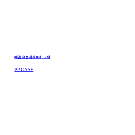
빼꼼 유성매직 8색, 12색
PP CASE