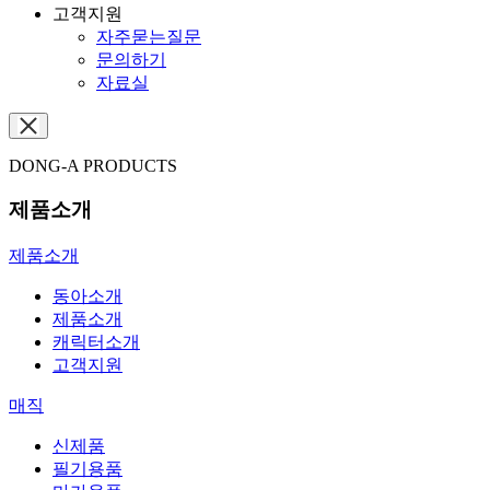
고객지원
자주묻는질문
문의하기
자료실
DONG-A PRODUCTS
제품소개
제품소개
동아소개
제품소개
캐릭터소개
고객지원
매직
신제품
필기용품