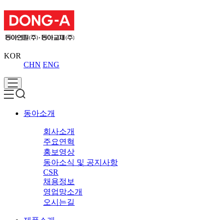
KOR
CHN
ENG
동아소개
회사소개
주요연혁
홍보영상
동아소식 및 공지사항
CSR
채용정보
영업망소개
오시는길